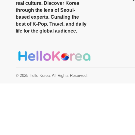
real culture. Discover Korea
through the lens of Seoul-
based experts. Curating the
best of K-Pop, Travel, and daily
life for the global audience.
© 2025 Hello Korea. All Rights Reserved.