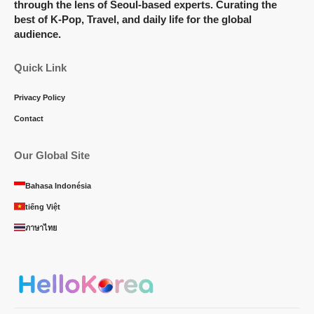
through the lens of Seoul-based experts. Curating the
best of K-Pop, Travel, and daily life for the global
audience.
Quick Link
Privacy Policy
Contact
Our Global Site
Bahasa Indonésia
tiếng Việt
ภาษาไทย