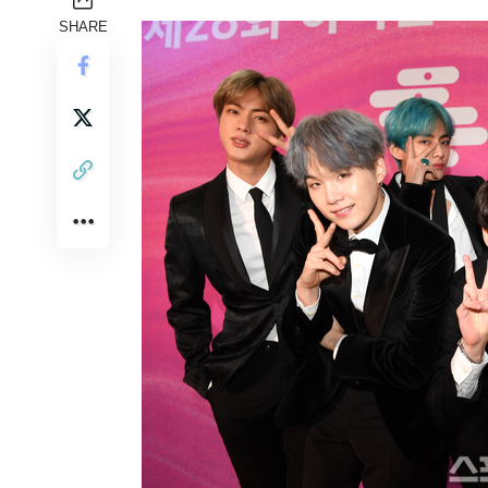
SHARE