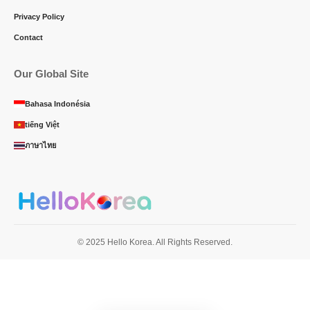
Privacy Policy
Contact
Our Global Site
Bahasa Indonésia
tiếng Việt
ภาษาไทย
© 2025 Hello Korea. All Rights Reserved.