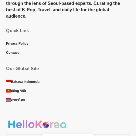
through the lens of Seoul-based experts. Curating the
best of K-Pop, Travel, and daily life for the global
audience.
Quick Link
Privacy Policy
Contact
Our Global Site
Bahasa Indonésia
tiếng Việt
ภาษาไทย