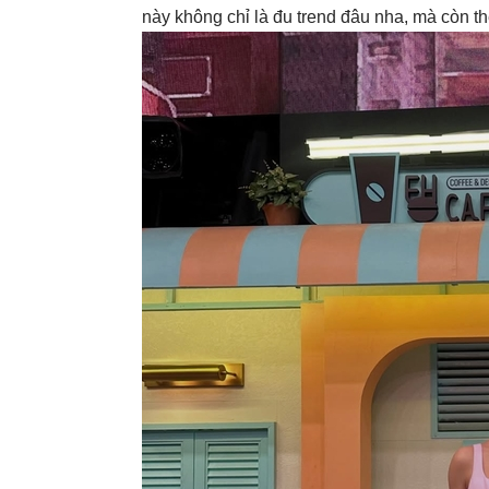
này không chỉ là đu trend đâu nha, mà còn t