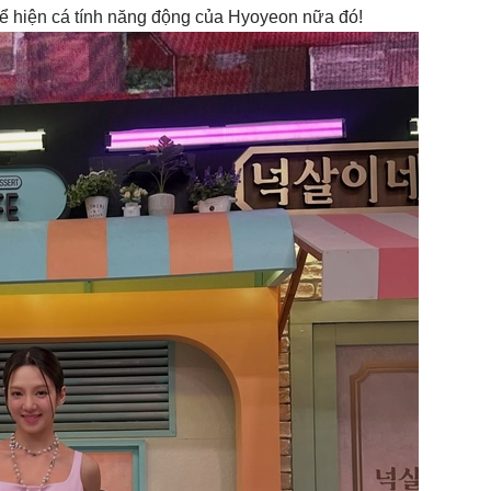
hể hiện cá tính năng động của Hyoyeon nữa đó!